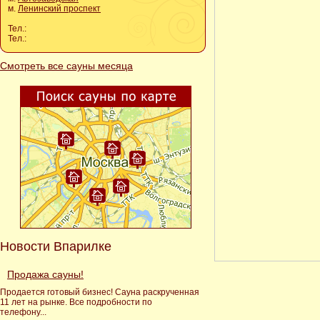
м.
Ленинский проспект
Тел.:
Тел.:
Смотреть все сауны месяца
Новости Впарилке
Продажа сауны!
Продается готовый бизнес! Сауна раскрученная
11 лет на рынке. Все подробности по
телефону...