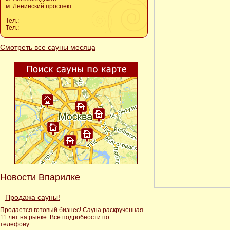
м.
Ленинский проспект
Тел.:
Тел.:
Смотреть все сауны месяца
Новости Впарилке
Продажа сауны!
Продается готовый бизнес! Сауна раскрученная
11 лет на рынке. Все подробности по
телефону...