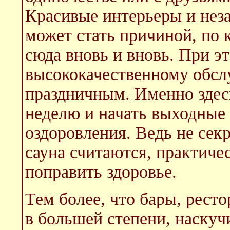
Красивые интерьеры и нез
может стать причиной, по 
сюда вновь и вновь. При э
высококачественному обсл
праздничным. Именно здес
неделю и начать выходные 
оздоровления. Ведь не секр
сауна считаются, практиче
поправить здоровье.
Тем более, что бары, ресто
в большей степени, наскучи