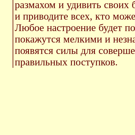
размахом и удивить своих 
и приводите всех, кто мож
Любое настроение будет по
покажутся мелкими и незн
появятся силы для соверш
правильных поступков.