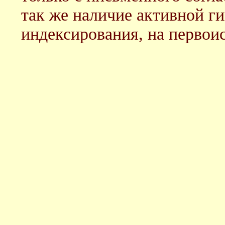
так же наличие активной г
индексирования, на первоис