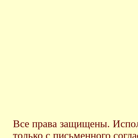
Все права защищены. Испол
только с письменного согл