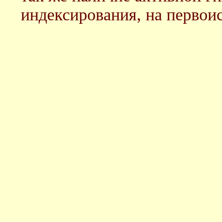
индексирования, на первоис