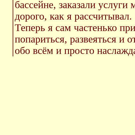
бассейне, заказали услуги 
дорого, как я рассчитывал.
Теперь я сам частенько пр
попариться, развеяться и о
обо всём и просто наслажд