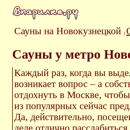
Сауны на Новокузнецкой
Сауны у метро Нов
Каждый раз, когда вы выде
возникает вопрос – а собст
отдохнуть в Москве, чтобы
из популярных сейчас пред
Да, действительно, посеще
деле отлично расслабиться