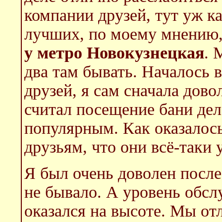
компании друзей, тут уж к
лучших, по моему мнению,
у метро Новокузнецкая
. 
два там бывать. Началось 
друзей, я сам сначала дово
считал посещение бани де
популярным. Как оказалось
друзьям, что они всё-таки 
Я был очень доволен после
не бывало. А уровень обсл
оказался на высоте. Мы от