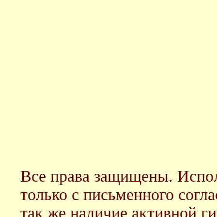
Все права защищены. Испол
только с письменного согл
так же наличие активной г