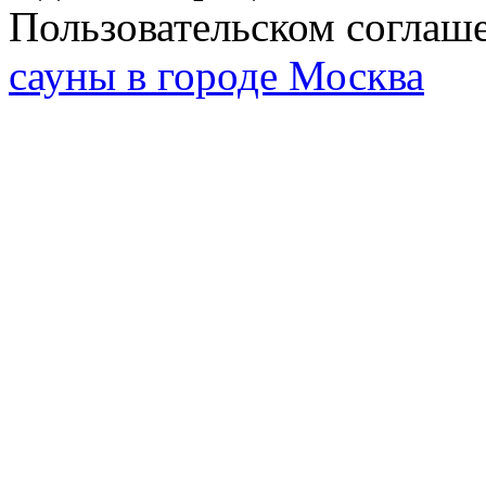
Пользовательском соглаш
сауны в городе Москва