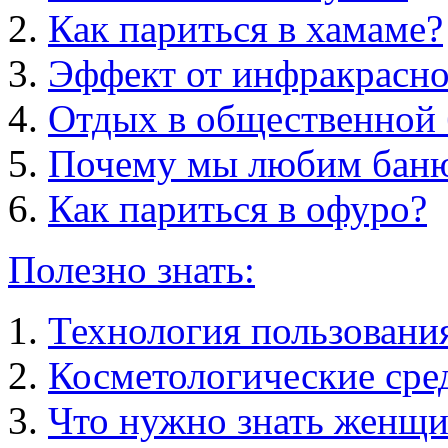
Как париться в хамаме?
Эффект от инфракрасно
Отдых в общественной 
Почему мы любим бан
Как париться в офуро?
Полезно знать:
Технология пользовани
Косметологические сред
Что нужно знать женщи