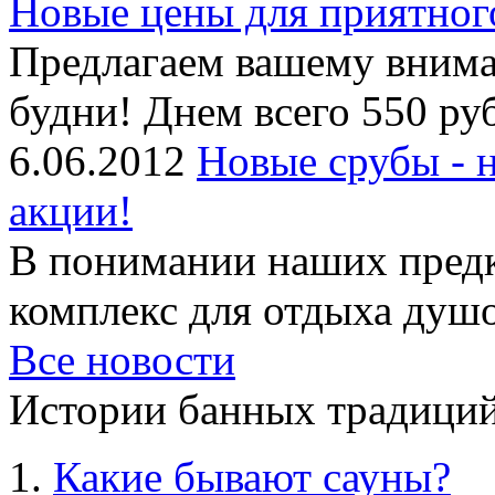
Новые цены для приятног
Предлагаем вашему внима
будни! Днем всего 550 руб
6.06.2012
Новые срубы - 
акции!
В понимании наших предк
комплекс для отдыха душой
Все новости
Истории банных традиций
Какие бывают сауны?