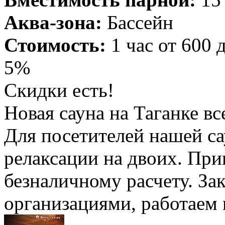
Аква-зона:
Бассейн
Стоимость:
1 час от 600 
5%
Скидки есть!
Новая сауна на Таганке вс
Для посетителей нашей са
релаксации на двоих. При
безналичному расчету. За
организациями, работаем 