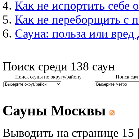
Как не испортить себе о
Как не переборщить с 
Сауна: польза или вред
Поиск среди
138
саун
Поиск сауны по округу/району
Поиск сау
Сауны Москвы
Выводить на странице 15 