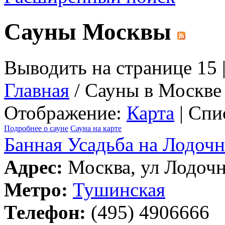
Сауны Москвы
Выводить на странице 15 
Главная
/ Сауны в Москве
Отображение:
Карта
| Спи
Подробнее о сауне
Сауна на карте
Банная Усадьба на Лодоч
Адрес:
Москва, ул Лодочна
Метро:
Тушинская
Телефон:
(495) 4906666