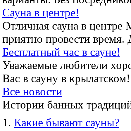
Сауна в центре!
Отличная сауна в центре 
приятно провести время. 
Бесплатный час в сауне!
Уважаемые любители хор
Вас в сауну в крылатском!
Все новости
Истории банных традиций
Какие бывают сауны?