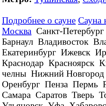
Подробнее о сауне
Сауна 
Москва
Санкт-Петербург
Барнаул Владивосток В
Екатеринбург Ижевск Ир
Краснодар Красноярск 
челны Нижний Новгород
Оренбург Пенза Пермь Р
Самара Саратов Тверь Т
Ульяновск Уфа Хабаров