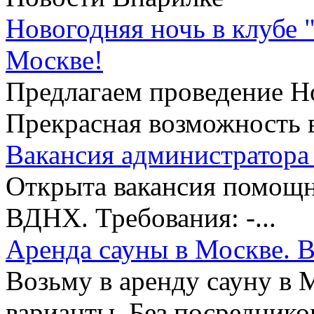
Новогодняя ночь в клубе 
Москве!
Предлагаем проведение Но
Прекрасная возможность в
Вакансия администратора 
Открыта вакансия помощни
ВДНХ. Требования: -...
Аренда сауны в Москве. В
Возьму в аренду сауну в 
варианты. Без посредников