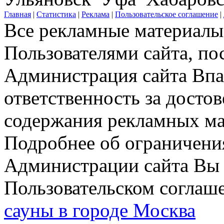
Главная
|
Статистика
|
Реклама
|
Пользовательское соглашение
|
Все рекламные материалы 
Пользователями сайта, по
Администрация сайта Впар
ответственность за досто
содержания рекламных мат
Подробнее об ограничени
Администрации сайта Вы 
Пользовательском соглаш
сауны в городе Москва