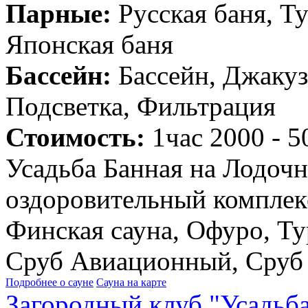
Парные:
Русская баня, Т
Японская баня
Бассейн:
Бассейн, Джакуз
Подсветка, Фильтрация
Стоимость:
1час 2000 - 5
Усадьба Банная на Лодочн
оздоровительный комплек
Финская сауна, Офуро, Ту
Сруб Авиационный, Сруб 
Подробнее о сауне
Сауна на карте
Загородный клуб "Усадьб