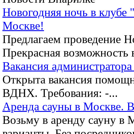
Новогодняя ночь в клубе 
Москве!
Предлагаем проведение Но
Прекрасная возможность в
Вакансия администратора 
Открыта вакансия помощни
ВДНХ. Требования: -...
Аренда сауны в Москве. В
Возьму в аренду сауну в 
варианты. Без посредников