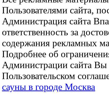
Пользователями сайта, по
Администрация сайта Впар
ответственность за досто
содержания рекламных мат
Подробнее об ограничени
Администрации сайта Вы 
Пользовательском соглаш
сауны в городе Москва