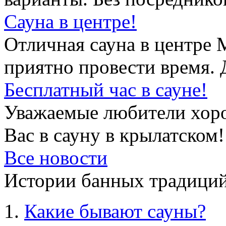
Сауна в центре!
Отличная сауна в центре 
приятно провести время. 
Бесплатный час в сауне!
Уважаемые любители хор
Вас в сауну в крылатском!
Все новости
Истории банных традиций
Какие бывают сауны?