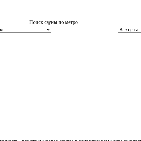
Поиск сауны по метро