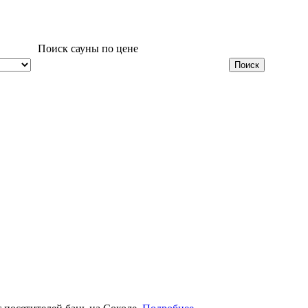
Поиск сауны по цене