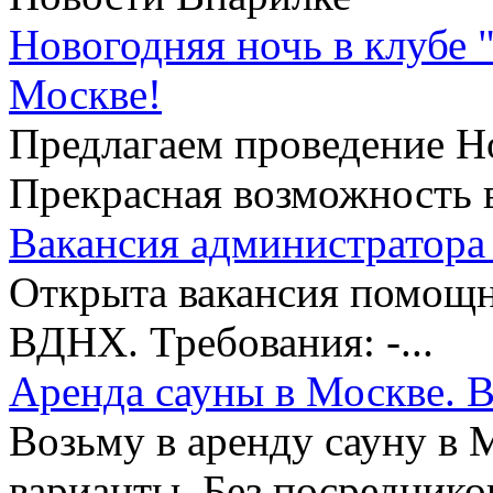
Новогодняя ночь в клубе 
Москве!
Предлагаем проведение Но
Прекрасная возможность в
Вакансия администратора 
Открыта вакансия помощни
ВДНХ. Требования: -...
Аренда сауны в Москве. В
Возьму в аренду сауну в 
варианты. Без посредников