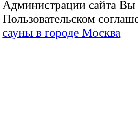
Администрации сайта Вы 
Пользовательском соглаш
сауны в городе Москва