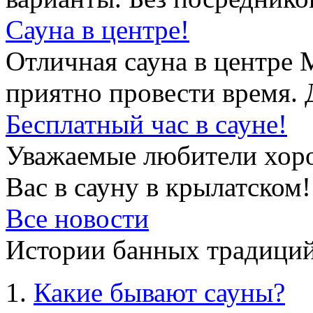
Сауна в центре!
Отличная сауна в центре 
приятно провести время. 
Бесплатный час в сауне!
Уважаемые любители хор
Вас в сауну в крылатском!
Все новости
Истории банных традиций
Какие бывают сауны?