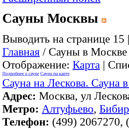
Сауны Москвы
Выводить на странице 15 
Главная
/ Сауны в Москве
Отображение:
Карта
| Спи
Подробнее о сауне
Сауна на карте
Сауна на Лескова. Сауна 
Адрес:
Москва, ул Лескова
Метро:
Алтуфьево
,
Бибир
Телефон:
(499) 2067270, 