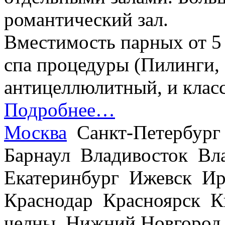
романтический зал.
Вместимость парных от 5 
спа процедуры (Пилинги,
антицеллюлитный, и клас
Подробнее…
Москва
Санкт-Петербург
Барнаул Владивосток В
Екатеринбург Ижевск Ир
Краснодар Красноярск 
челны Нижний Новгород