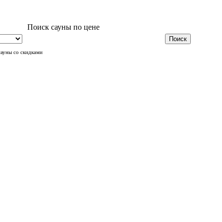
Поиск сауны по цене
сауны со скидками