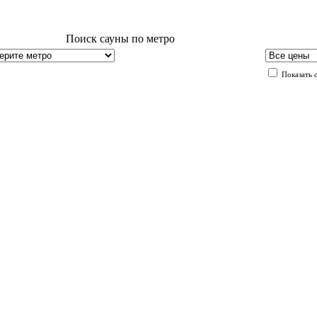
Поиск сауны по метро
Показать 