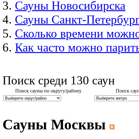
Сауны Новосибирска
Сауны Санкт-Петербур
Сколько времени можно
Как часто можно парить
Поиск среди
130
саун
Поиск сауны по округу/району
Поиск сау
Сауны Москвы