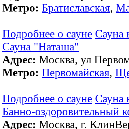
Метро:
Братиславская
,
Ма
Подробнее о сауне
Сауна 
Сауна "Наташа"
Адрес:
Москва, ул Первом
Метро:
Первомайская
,
Ще
Подробнее о сауне
Сауна 
Банно-оздоровительный к
Адрес:
Москва, г. КлинВе