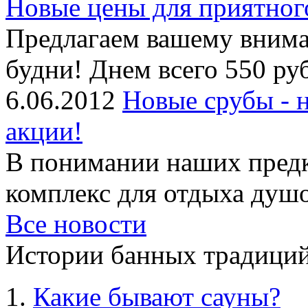
Новые цены для приятног
Предлагаем вашему внима
будни! Днем всего 550 руб
6.06.2012
Новые срубы - 
акции!
В понимании наших предк
комплекс для отдыха душой
Все новости
Истории банных традиций
Какие бывают сауны?