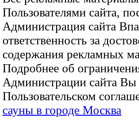
Пользователями сайта, по
Администрация сайта Впар
ответственность за досто
содержания рекламных мат
Подробнее об ограничени
Администрации сайта Вы 
Пользовательском соглаш
сауны в городе Москва