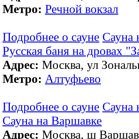
Метро:
Речной вокзал
Подробнее о сауне
Сауна 
Русская баня на дровах "З
Адрес:
Москва, ул Зональн
Метро:
Алтуфьево
Подробнее о сауне
Сауна 
Сауна на Варшавке
Адрес:
Москва, ш Варшавск