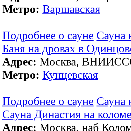
Метро:
Варшавская
Подробнее о сауне
Сауна 
Баня на дровах в Одинцов
Адрес:
Москва, ВНИИССОК
Метро:
Кунцевская
Подробнее о сауне
Сауна 
Сауна Династия на колом
Адрес:
Москва, наб Коломе