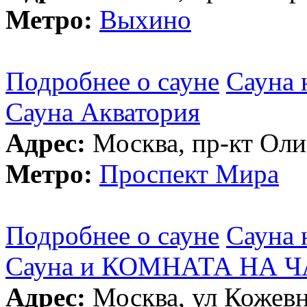
Метро:
Выхино
Подробнее о сауне
Сауна 
Сауна Акватория
Адрес:
Москва, пр-кт Оли
Метро:
Проспект Мира
Подробнее о сауне
Сауна 
Сауна и КОМНАТА НА ЧА
Адрес:
Москва, ул Кожевн