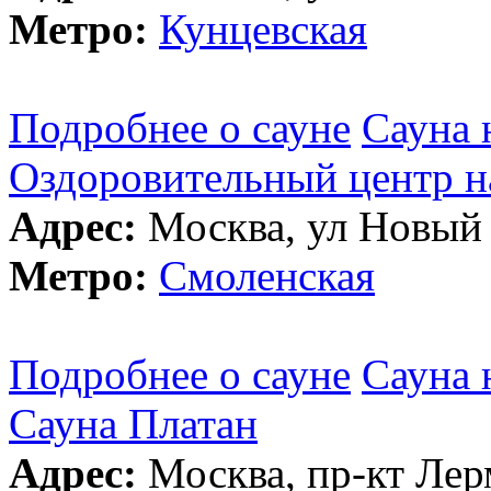
Метро:
Кунцевская
Подробнее о сауне
Сауна 
Оздоровительный центр н
Адрес:
Москва, ул Новый 
Метро:
Смоленская
Подробнее о сауне
Сауна 
Сауна Платан
Адрес:
Москва, пр-кт Лерм