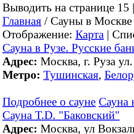
Выводить на странице 15 
Главная
/ Сауны в Москве
Отображение:
Карта
| Спи
Сауна в Рузе. Русские бан
Адрес:
Москва, г. Руза ул.
Метро:
Тушинская
,
Белор
Подробнее о сауне
Сауна 
Сауна T.D. "Баковский"
Адрес:
Москва, ул Вокзаль