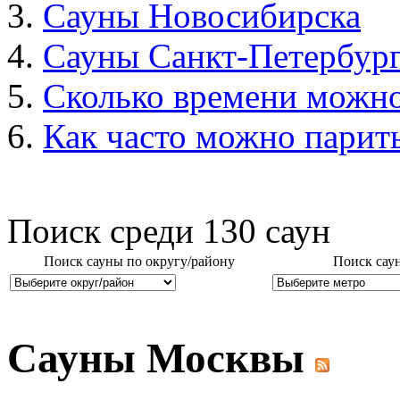
Сауны Новосибирска
Сауны Санкт-Петербур
Сколько времени можно
Как часто можно парить
Поиск среди
130
саун
Поиск сауны по округу/району
Поиск сау
Сауны Москвы