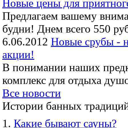
Новые цены для приятног
Предлагаем вашему внима
будни! Днем всего 550 руб
6.06.2012
Новые срубы - 
акции!
В понимании наших предк
комплекс для отдыха душой
Все новости
Истории банных традиций
Какие бывают сауны?