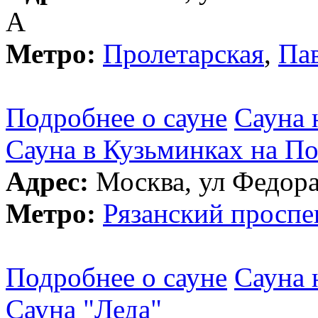
А
Метро:
Пролетарская
,
Па
Подробнее о сауне
Сауна 
Сауна в Кузьминках на По
Адрес:
Москва, ул Федора 
Метро:
Рязанский проспе
Подробнее о сауне
Сауна 
Сауна "Леда"