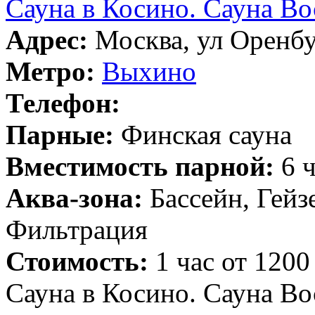
Сауна в Косино. Сауна Во
Адрес:
Москва, ул Оренбу
Метро:
Выхино
Телефон:
Парные:
Финская сауна
Вместимость парной:
6 ч
Аква-зона:
Бассейн, Гейз
Фильтрация
Стоимость:
1 час от 1200
Сауна в Косино. Сауна Во