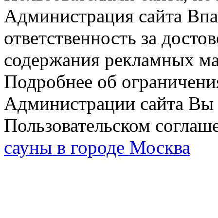
Администрация сайта Впар
ответственность за досто
содержания рекламных мат
Подробнее об ограничени
Администрации сайта Вы 
Пользовательском соглаш
сауны в городе Москва