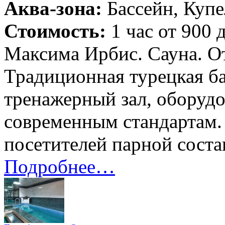
Аква-зона:
Бассейн, Купе
Стоимость:
1 час от 900 
Максима Ирбис. Сауна. О
Традиционная турецкая б
тренажерный зал, оборуд
современным стандартам.
посетителей парной соста
Подробнее…