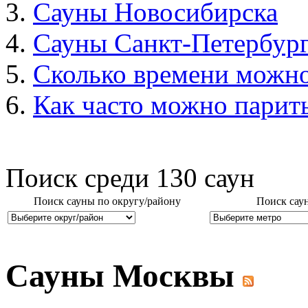
Сауны Новосибирска
Сауны Санкт-Петербур
Сколько времени можно
Как часто можно парить
Поиск среди
130
саун
Поиск сауны по округу/району
Поиск сау
Сауны Москвы