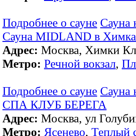
Подробнее о сауне
Сауна 
Сауна MIDLAND в Химка
Адрес:
Москва, Химки Кля
Метро:
Речной вокзал
,
Пл
Подробнее о сауне
Сауна 
СПА КЛУБ БЕРЕГА
Адрес:
Москва, ул Голубин
Метро:
Ясенево
,
Теплый 