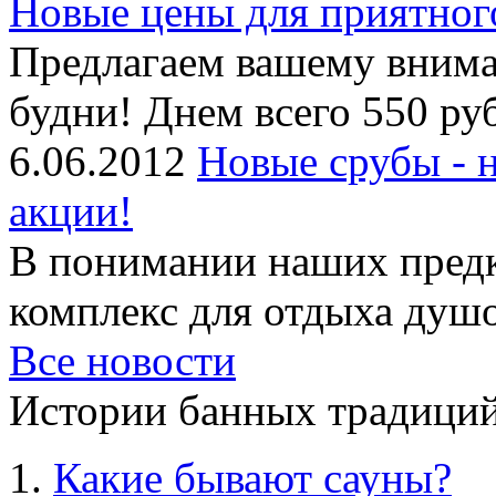
Новые цены для приятног
Предлагаем вашему внима
будни! Днем всего 550 руб
6.06.2012
Новые срубы - 
акции!
В понимании наших предк
комплекс для отдыха душой
Все новости
Истории банных традиций
Какие бывают сауны?