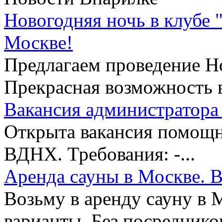
Новогодняя ночь в клубе 
Москве!
Предлагаем проведение Но
Прекрасная возможность в
Вакансия администратора 
Открыта вакансия помощни
ВДНХ. Требования: -...
Аренда сауны в Москве. В
Возьму в аренду сауну в 
варианты. Без посредников