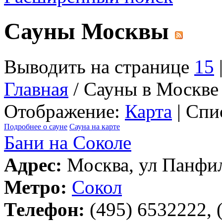
Сауны Москвы
Выводить на странице
15
Главная
/ Сауны в Москве
Отображение:
Карта
| Спи
Подробнее о сауне
Сауна на карте
Бани на Соколе
Адрес:
Москва, ул Панфил
Метро:
Сокол
Телефон:
(495) 6532222, 