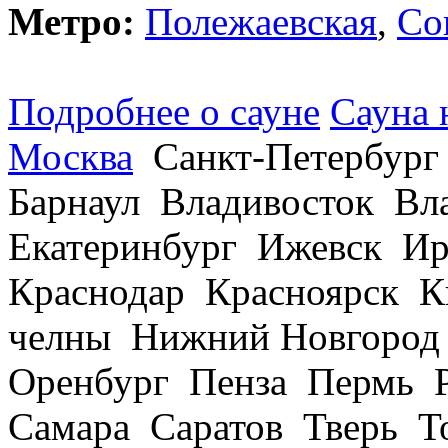
Метро:
Полежаевская
,
Со
Подробнее о сауне
Сауна 
Москва
Санкт-Петербург
Барнаул Владивосток В
Екатеринбург Ижевск Ир
Краснодар Красноярск 
челны Нижний Новгород
Оренбург Пенза Пермь Р
Самара Саратов Тверь Т