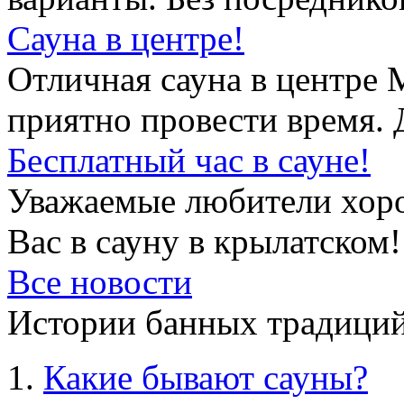
Сауна в центре!
Отличная сауна в центре 
приятно провести время. 
Бесплатный час в сауне!
Уважаемые любители хор
Вас в сауну в крылатском!
Все новости
Истории банных традиций
Какие бывают сауны?