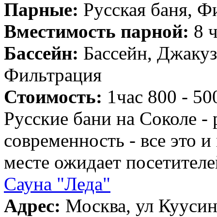
Парные:
Русская баня, Ф
Вместимость парной:
8 ч
Бассейн:
Бассейн, Джакуз
Фильтрация
Стоимость:
1час 800 - 50
Русские бани на Соколе - 
современность - все это и
месте ожидает посетителе
Сауна "Леда"
Адрес:
Москва, ул Куусин