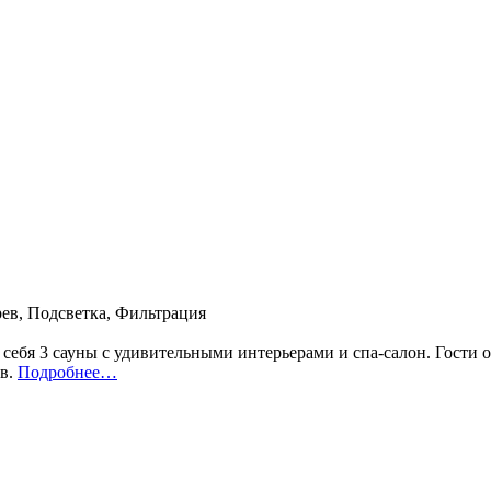
рев, Подсветка, Фильтрация
 себя 3 сауны с удивительными интерьерами и спа-салон. Гости
ов.
Подробнее…