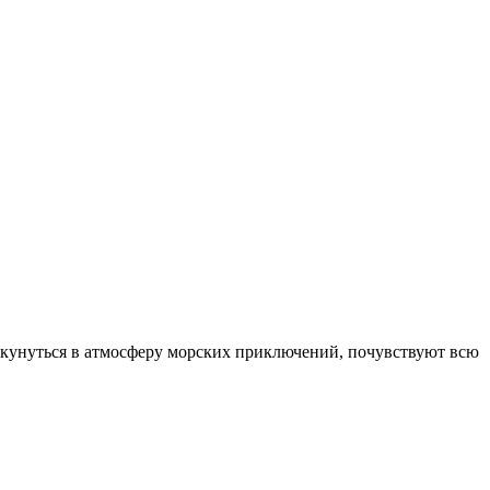
 окунуться в атмосферу морских приключений, почувствуют всю