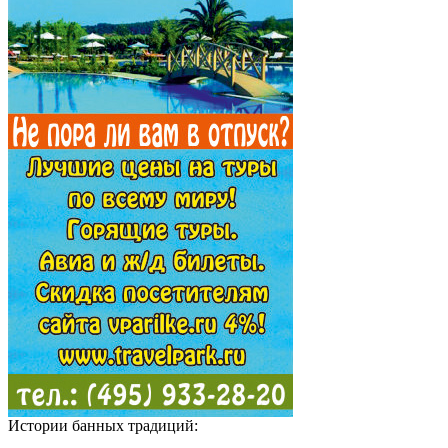
Истории банных традиций: