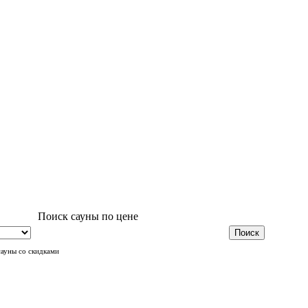
Поиск сауны по цене
сауны со скидками