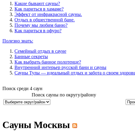
Какие бывают сауны?
Как париться в хамаме?
Эффект от инфракрасной сауны.
Отдых в общественной бане.
Почему мы любим баню?
Как париться в офуро?
Полезно знать:
Семейный отдых в сауне
Банные секреты
Как выбрать банное полотенце?
Внутренний интерьер русской бани и сауны
Сауны Тулы — идеальный отдых и забота о своем здоров
Поиск среди
4
саун
Поиск сауны по округу/району
Сауны Москвы