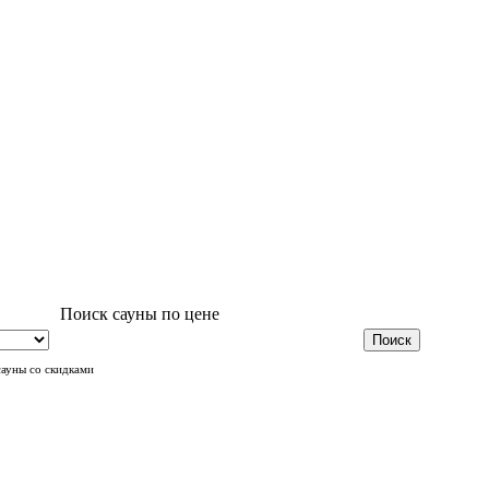
Поиск сауны по цене
сауны со скидками