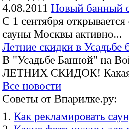
4.08.2011
Новый банный с
С 1 сентября открывается 
сауны Москвы активно...
Летние скидки в Усадьбе 
В "Усадьбе Банной" на В
ЛЕТНИХ СКИДОК! Какая б
Все новости
Советы от Впарилке.ру:
Как рекламировать саун