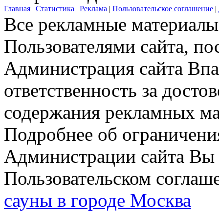
Главная
|
Статистика
|
Реклама
|
Пользовательское соглашение
|
Все рекламные материалы 
Пользователями сайта, по
Администрация сайта Впар
ответственность за досто
содержания рекламных мат
Подробнее об ограничени
Администрации сайта Вы 
Пользовательском соглаш
сауны в городе Москва