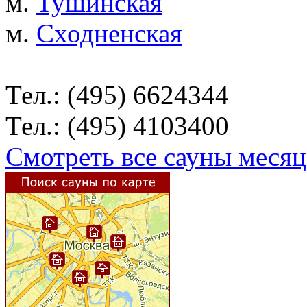
м.
Тушинская
м.
Сходненская
Тел.: (495) 6624344
Тел.: (495) 4103400
Смотреть все сауны месяц