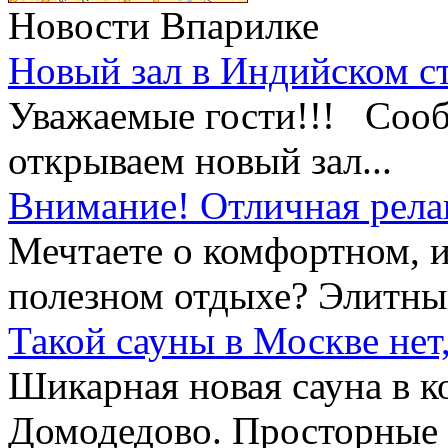
Новости Впарилке
Новый зал в Индийском ст
Уважаемые гости!!! Сооб
открываем новый зал...
Внимание! Отличная рела
Мечтаете о комфортном, и
полезном отдыхе? Элитный
Такой сауны в Москве нет,
Шикарная новая сауна в к
Домодедово. Просторные 