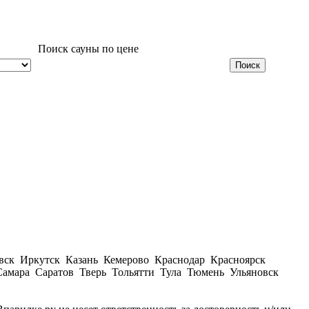
Поиск сауны по цене
вск Иркутск Казань Кемерово Краснодар Красноярск
амара Саратов Тверь Тольятти Тула Тюмень Ульяновск