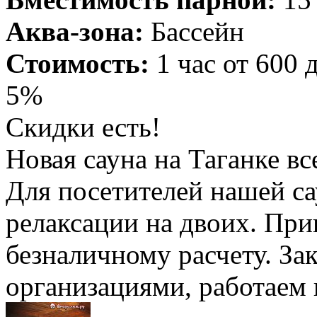
Аква-зона:
Бассейн
Стоимость:
1 час от 600 
5%
Скидки есть!
Новая сауна на Таганке вс
Для посетителей нашей са
релаксации на двоих. При
безналичному расчету. За
организациями, работаем 