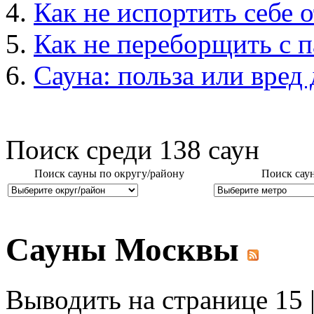
Как не испортить себе о
Как не переборщить с 
Сауна: польза или вред
Поиск среди
138
саун
Поиск сауны по округу/району
Поиск сау
Сауны Москвы
Выводить на странице 15 