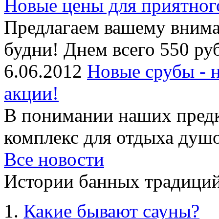
Новые цены для приятног
Предлагаем вашему внима
будни! Днем всего 550 руб
6.06.2012
Новые срубы - 
акции!
В понимании наших предк
комплекс для отдыха душой
Все новости
Истории банных традиций
Какие бывают сауны?