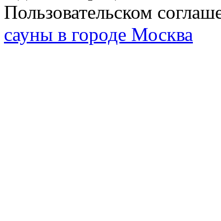
Пользовательском соглаш
сауны в городе Москва