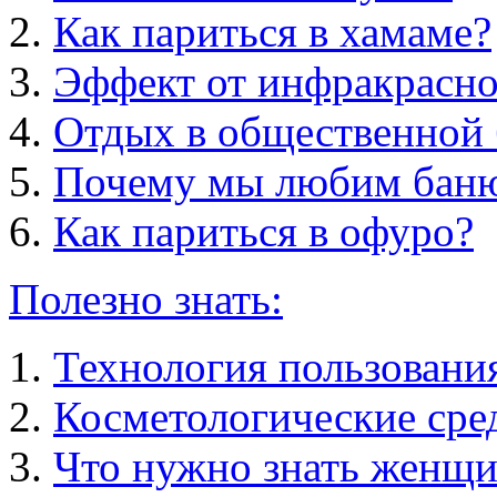
Как париться в хамаме?
Эффект от инфракрасно
Отдых в общественной 
Почему мы любим бан
Как париться в офуро?
Полезно знать:
Технология пользовани
Косметологические сред
Что нужно знать женщи