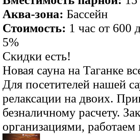
Аква-зона:
Бассейн
Стоимость:
1 час от 600 
5%
Скидки есть!
Новая сауна на Таганке вс
Для посетителей нашей са
релаксации на двоих. При
безналичному расчету. За
организациями, работаем 