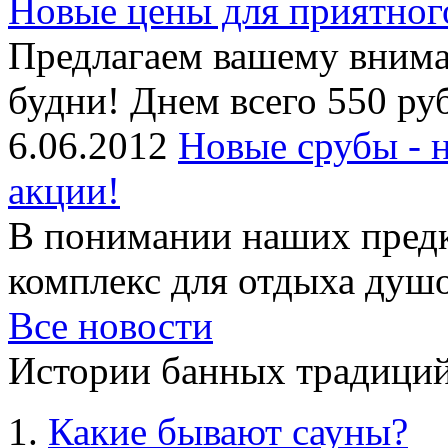
Новые цены для приятног
Предлагаем вашему внима
будни! Днем всего 550 руб
6.06.2012
Новые срубы - 
акции!
В понимании наших предк
комплекс для отдыха душой
Все новости
Истории банных традиций
Какие бывают сауны?