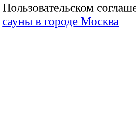
Пользовательском соглаш
сауны в городе Москва