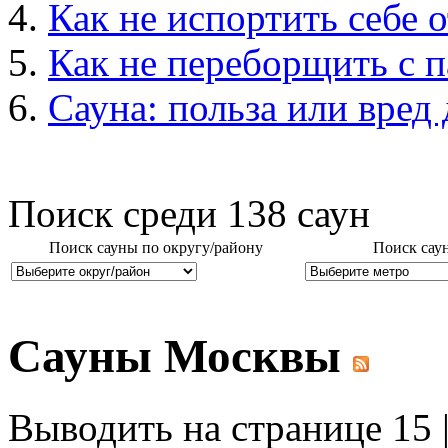
Как не испортить себе о
Как не переборщить с 
Сауна: польза или вред
Поиск среди
138
саун
Поиск сауны по округу/району
Поиск сау
Сауны Москвы
Выводить на странице 15 