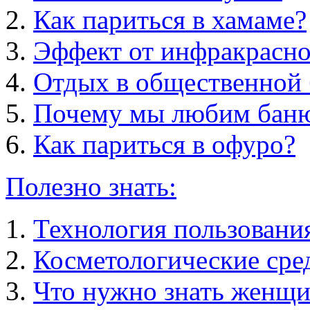
Как париться в хамаме?
Эффект от инфракрасно
Отдых в общественной 
Почему мы любим бан
Как париться в офуро?
Полезно знать:
Технология пользовани
Косметологические сред
Что нужно знать женщи