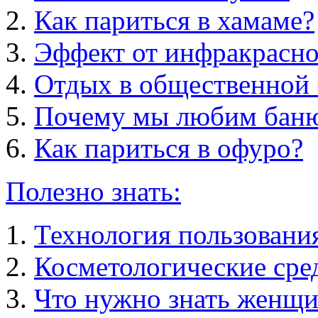
Как париться в хамаме?
Эффект от инфракрасно
Отдых в общественной 
Почему мы любим бан
Как париться в офуро?
Полезно знать:
Технология пользовани
Косметологические сред
Что нужно знать женщи