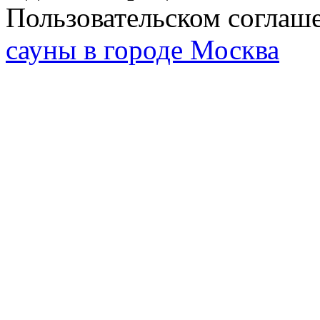
Пользовательском соглаш
сауны в городе Москва