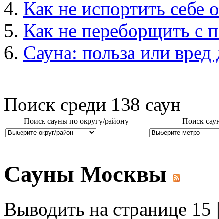
Как не испортить себе о
Как не переборщить с 
Сауна: польза или вред
Поиск среди
138
саун
Поиск сауны по округу/району
Поиск сау
Сауны Москвы
Выводить на странице 15 