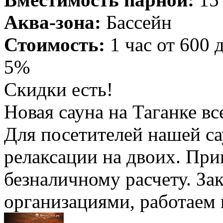
Аква-зона:
Бассейн
Стоимость:
1 час от 600 
5%
Скидки есть!
Новая сауна на Таганке вс
Для посетителей нашей са
релаксации на двоих. При
безналичному расчету. За
организациями, работаем 