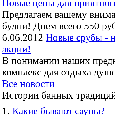
Новые цены для приятног
Предлагаем вашему внима
будни! Днем всего 550 руб
6.06.2012
Новые срубы - 
акции!
В понимании наших предк
комплекс для отдыха душой
Все новости
Истории банных традиций
Какие бывают сауны?