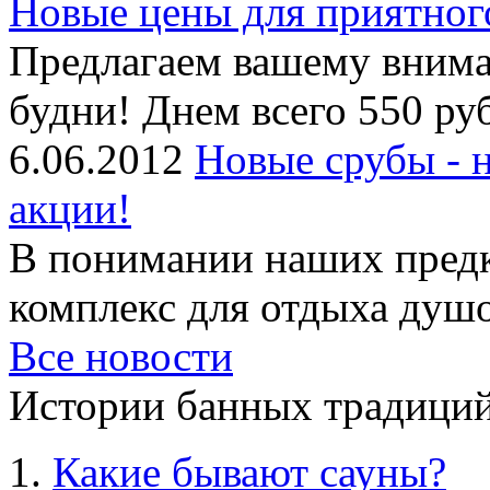
Новые цены для приятног
Предлагаем вашему внима
будни! Днем всего 550 руб
6.06.2012
Новые срубы - 
акции!
В понимании наших предк
комплекс для отдыха душой
Все новости
Истории банных традиций
Какие бывают сауны?