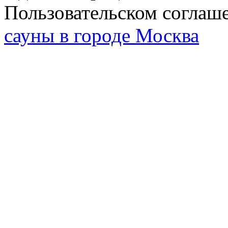
Пользовательском соглаш
сауны в городе Москва