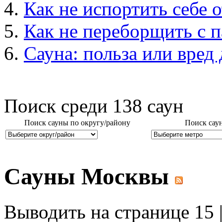
Как не испортить себе о
Как не переборщить с 
Сауна: польза или вред
Поиск среди
138
саун
Поиск сауны по округу/району
Поиск сау
Сауны Москвы
Выводить на странице 15 