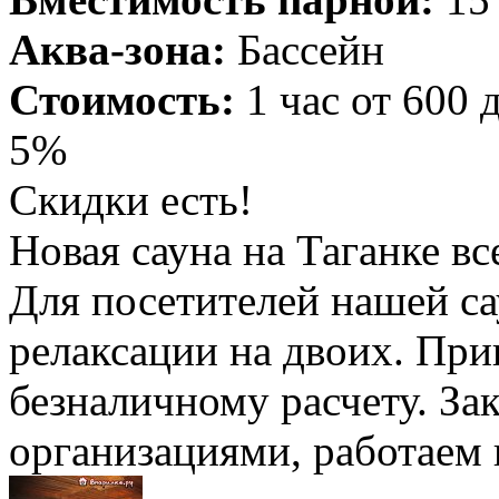
Аква-зона:
Бассейн
Стоимость:
1 час от 600 
5%
Скидки есть!
Новая сауна на Таганке вс
Для посетителей нашей са
релаксации на двоих. При
безналичному расчету. За
организациями, работаем 