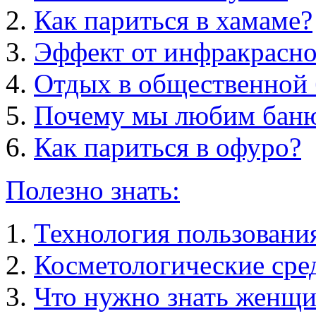
Как париться в хамаме?
Эффект от инфракрасно
Отдых в общественной 
Почему мы любим бан
Как париться в офуро?
Полезно знать:
Технология пользовани
Косметологические сред
Что нужно знать женщи