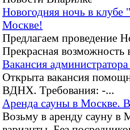
Новогодняя ночь в клубе 
Москве!
Предлагаем проведение Но
Прекрасная возможность в
Вакансия администратора 
Открыта вакансия помощни
ВДНХ. Требования: -...
Аренда сауны в Москве. В
Возьму в аренду сауну в 
варианты. Без посредников