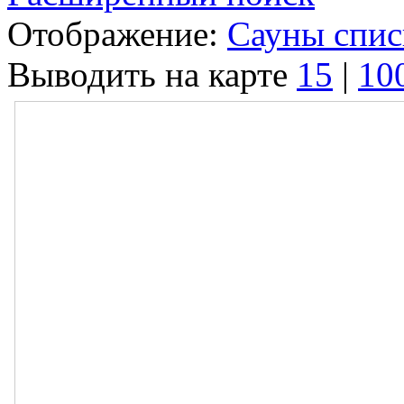
Отображение:
Сауны спи
Выводить на карте
15
|
10