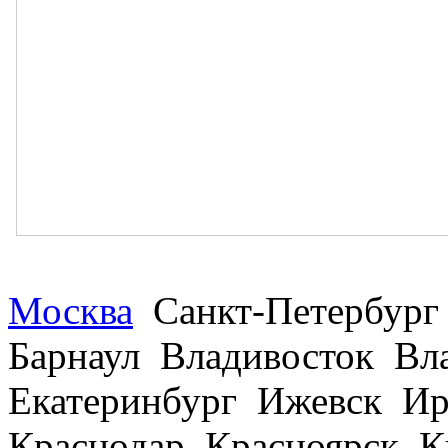
Москва
Санкт-Петербург
Барнаул Владивосток В
Екатеринбург Ижевск Ир
Краснодар Красноярск 