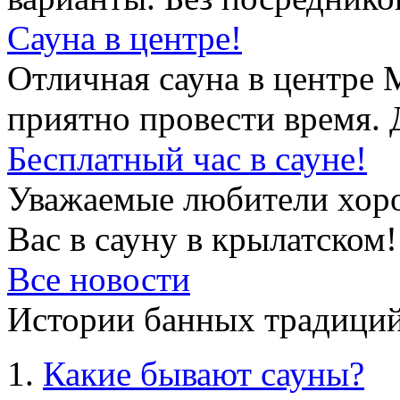
Сауна в центре!
Отличная сауна в центре 
приятно провести время. 
Бесплатный час в сауне!
Уважаемые любители хор
Вас в сауну в крылатском!
Все новости
Истории банных традиций
Какие бывают сауны?