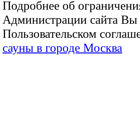
Подробнее об ограничени
Администрации сайта Вы 
Пользовательском соглаш
сауны в городе Москва