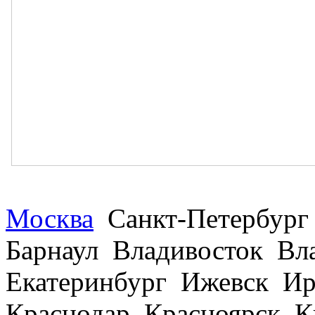
Москва
Санкт-Петербург
Барнаул Владивосток В
Екатеринбург Ижевск Ир
Краснодар Красноярск 