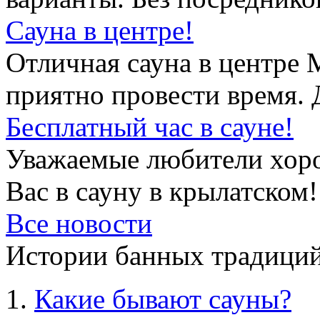
Сауна в центре!
Отличная сауна в центре 
приятно провести время. 
Бесплатный час в сауне!
Уважаемые любители хор
Вас в сауну в крылатском!
Все новости
Истории банных традиций
Какие бывают сауны?