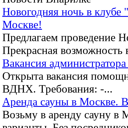
Новогодняя ночь в клубе 
Москве!
Предлагаем проведение Но
Прекрасная возможность в
Вакансия администратора 
Открыта вакансия помощни
ВДНХ. Требования: -...
Аренда сауны в Москве. В
Возьму в аренду сауну в 
варианты. Без посредников