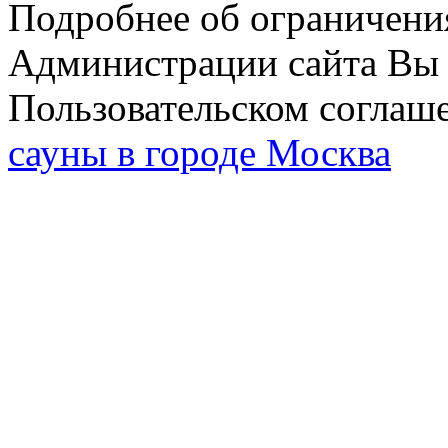
Подробнее об ограничени
Администрации сайта Вы 
Пользовательском соглаш
сауны в городе Москва