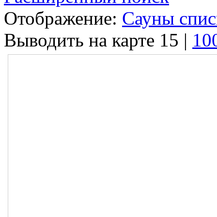
Отображение:
Сауны спи
Выводить на карте
15
|
10