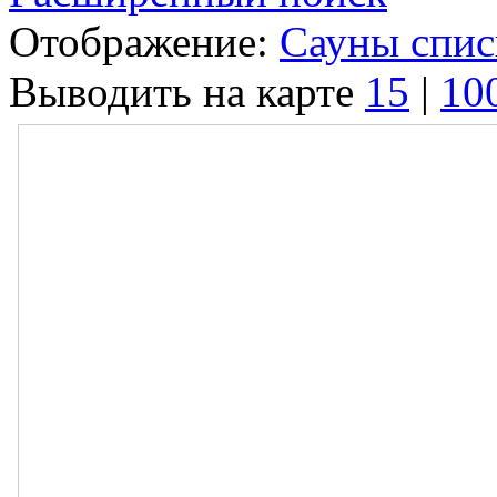
Отображение:
Сауны спи
Выводить на карте
15
|
10