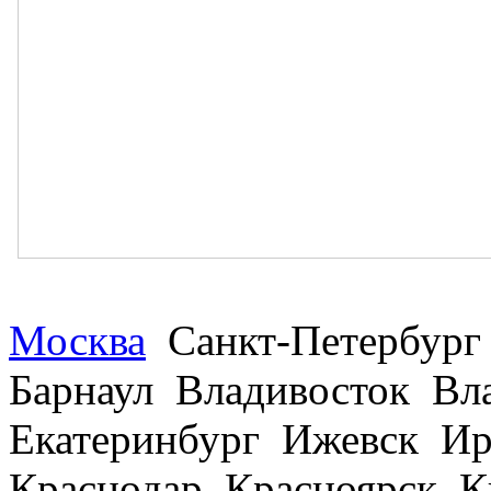
Москва
Санкт-Петербург
Барнаул Владивосток В
Екатеринбург Ижевск Ир
Краснодар Красноярск 