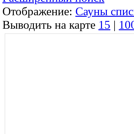
Отображение:
Сауны спи
Выводить на карте
15
|
10