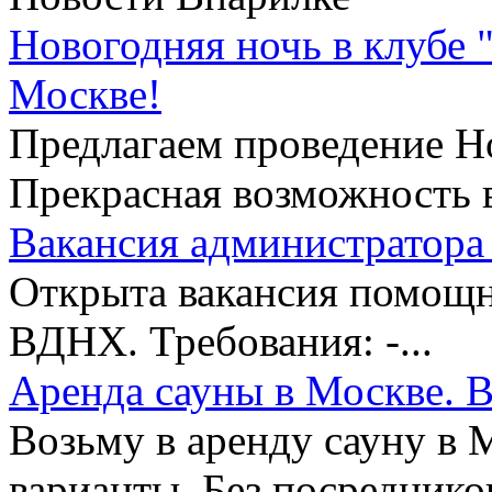
Новогодняя ночь в клубе 
Москве!
Предлагаем проведение Но
Прекрасная возможность в
Вакансия администратора 
Открыта вакансия помощни
ВДНХ. Требования: -...
Аренда сауны в Москве. В
Возьму в аренду сауну в 
варианты. Без посредников