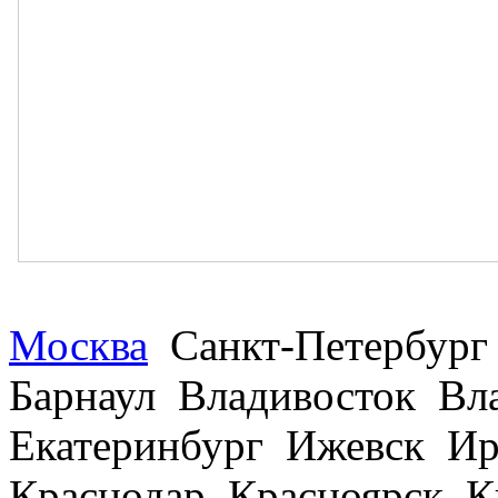
Москва
Санкт-Петербург
Барнаул Владивосток В
Екатеринбург Ижевск Ир
Краснодар Красноярск 