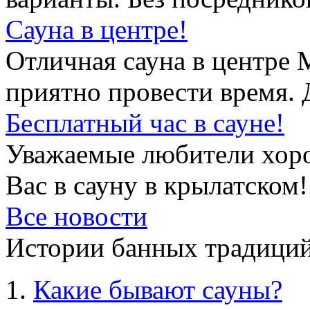
Сауна в центре!
Отличная сауна в центре 
приятно провести время. 
Бесплатный час в сауне!
Уважаемые любители хор
Вас в сауну в крылатском!
Все новости
Истории банных традиций
Какие бывают сауны?