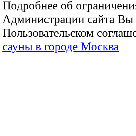
Подробнее об ограничени
Администрации сайта Вы 
Пользовательском соглаш
сауны в городе Москва