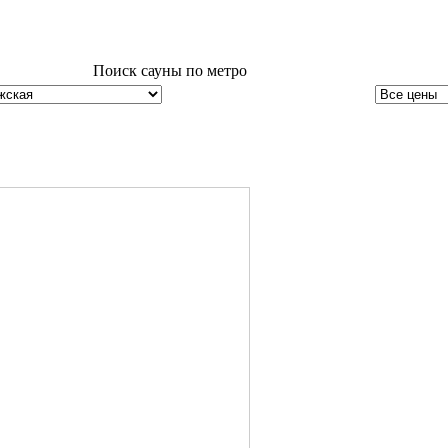
Поиск сауны по метро