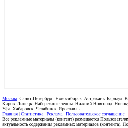
Москва
Санкт-Петербург Новосибирск Астрахань Барнаул В
Киров Липецк Набережные челны Нижний Новгород Новокуз
Уфа Хабаровск Челябинск Ярославль
Главная
|
Статистика
|
Реклама
|
Пользовательское соглашение
|
Все рекламные материалы (контент) размещается Пользователям
актуальность содержания рекламных материалов (контента). П