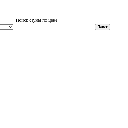
Поиск сауны по цене