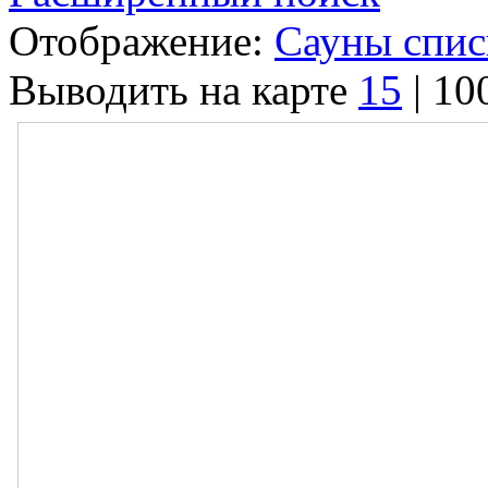
Отображение:
Сауны спи
Выводить на карте
15
|
10