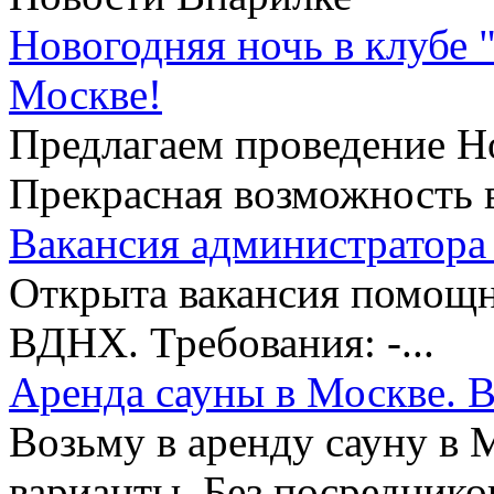
Новогодняя ночь в клубе 
Москве!
Предлагаем проведение Но
Прекрасная возможность в
Вакансия администратора 
Открыта вакансия помощни
ВДНХ. Требования: -...
Аренда сауны в Москве. В
Возьму в аренду сауну в 
варианты. Без посредников