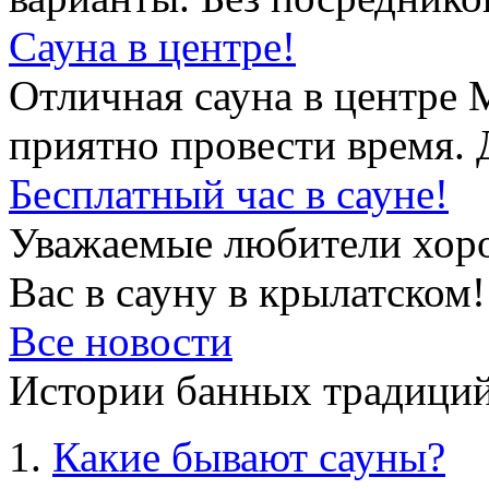
Сауна в центре!
Отличная сауна в центре 
приятно провести время. 
Бесплатный час в сауне!
Уважаемые любители хор
Вас в сауну в крылатском!
Все новости
Истории банных традиций
Какие бывают сауны?