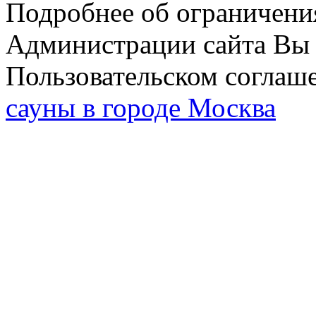
Подробнее об ограничени
Администрации сайта Вы 
Пользовательском соглаш
сауны в городе Москва