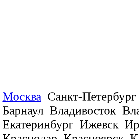
Москва
Санкт-Петербург
Барнаул Владивосток В
Екатеринбург Ижевск Ир
Краснодар Красноярск 