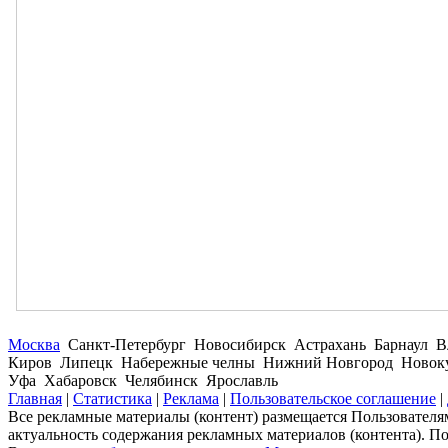
Москва
Санкт-Петербург Новосибирск Астрахань Барнаул В
Киров Липецк Набережные челны Нижний Новгород Новокуз
Уфа Хабаровск Челябинск Ярославль
Главная
|
Статистика
|
Реклама
|
Пользовательское соглашение
|
Все рекламные материалы (контент) размещается Пользователям
актуальность содержания рекламных материалов (контента). П