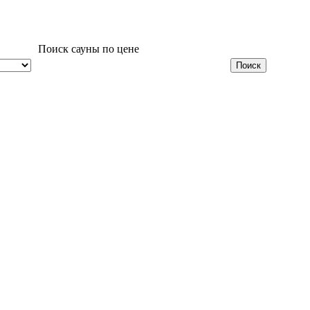
Поиск сауны по цене