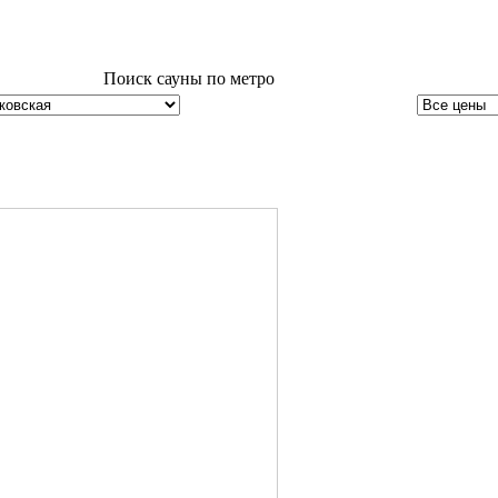
Поиск сауны по метро