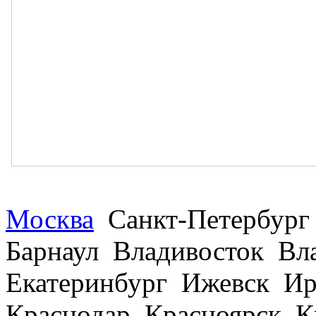
Москва
Санкт-Петербург
Барнаул Владивосток В
Екатеринбург Ижевск Ир
Краснодар Красноярск 