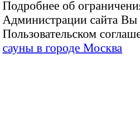
Подробнее об ограничени
Администрации сайта Вы 
Пользовательском соглаш
сауны в городе Москва