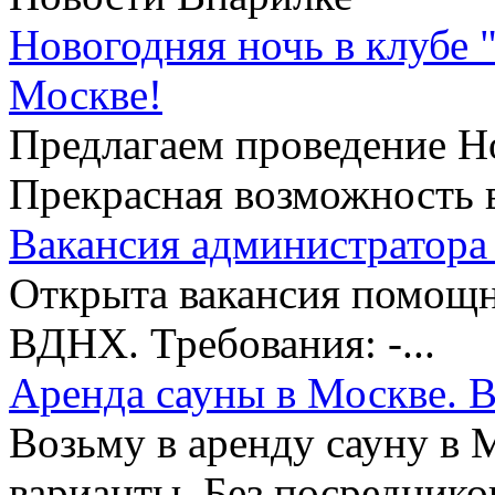
Новогодняя ночь в клубе 
Москве!
Предлагаем проведение Но
Прекрасная возможность в
Вакансия администратора 
Открыта вакансия помощни
ВДНХ. Требования: -...
Аренда сауны в Москве. В
Возьму в аренду сауну в 
варианты. Без посредников