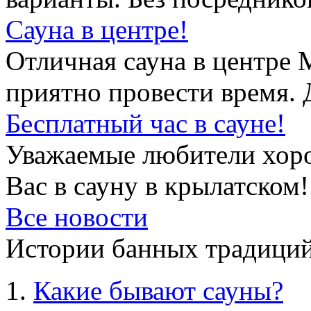
Сауна в центре!
Отличная сауна в центре 
приятно провести время. 
Бесплатный час в сауне!
Уважаемые любители хор
Вас в сауну в крылатском!
Все новости
Истории банных традиций
Какие бывают сауны?