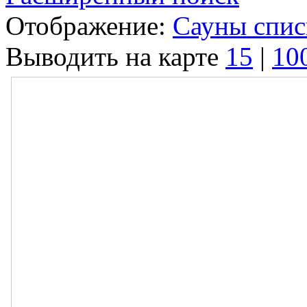
Отображение:
Сауны спи
Выводить на карте
15
|
10