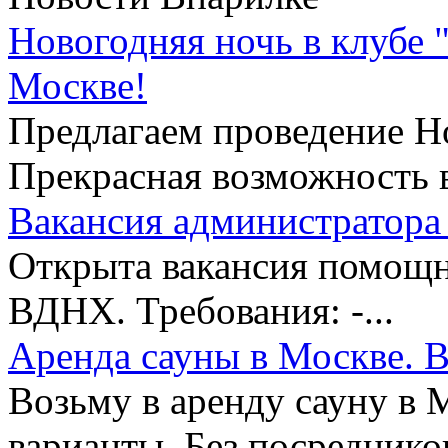
Новогодняя ночь в клубе 
Москве!
Предлагаем проведение Но
Прекрасная возможность в
Вакансия администратора 
Открыта вакансия помощни
ВДНХ. Требования: -...
Аренда сауны в Москве. В
Возьму в аренду сауну в 
варианты. Без посредников