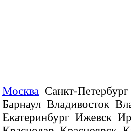
Москва
Санкт-Петербург
Барнаул Владивосток В
Екатеринбург Ижевск Ир
Краснодар Красноярск 