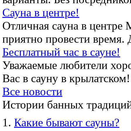
Сауна в центре!
Отличная сауна в центре 
приятно провести время. 
Бесплатный час в сауне!
Уважаемые любители хор
Вас в сауну в крылатском!
Все новости
Истории банных традиций
Какие бывают сауны?