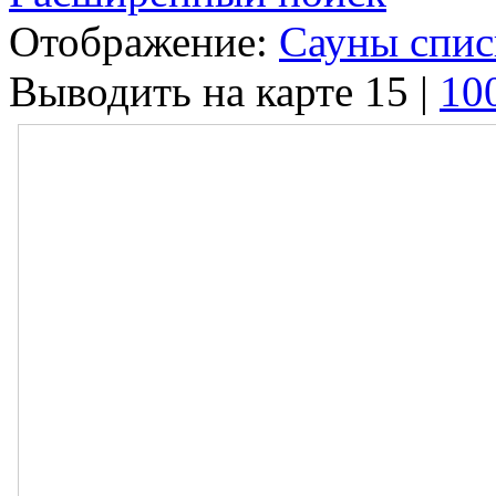
Отображение:
Сауны спи
Выводить на карте
15
|
10