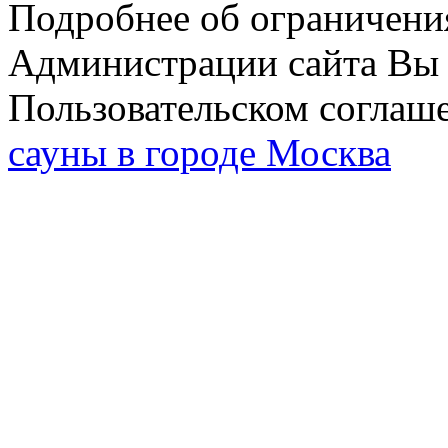
Подробнее об ограничени
Администрации сайта Вы 
Пользовательском соглаш
сауны в городе Москва