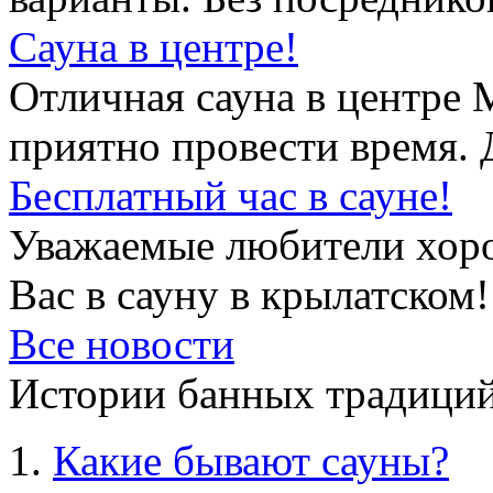
Сауна в центре!
Отличная сауна в центре 
приятно провести время. 
Бесплатный час в сауне!
Уважаемые любители хор
Вас в сауну в крылатском!
Все новости
Истории банных традиций
Какие бывают сауны?