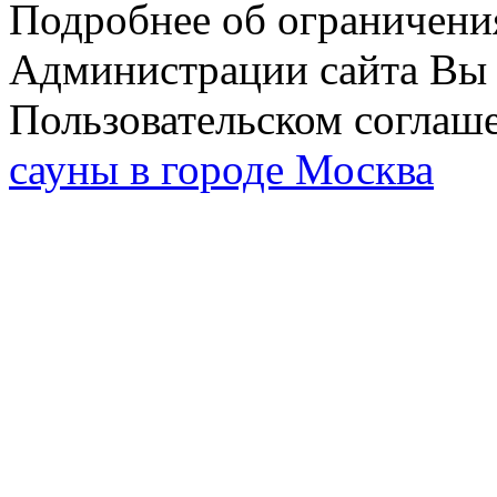
Подробнее об ограничени
Администрации сайта Вы 
Пользовательском соглаш
сауны в городе Москва