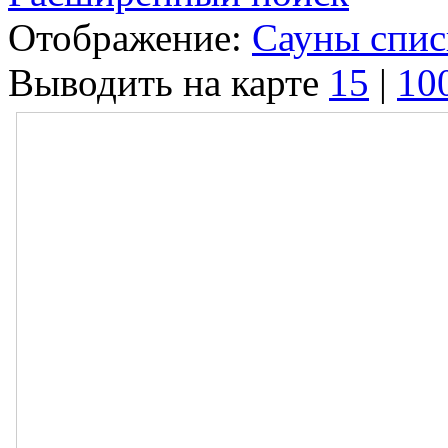
Отображение:
Сауны спи
Выводить на карте
15
|
10