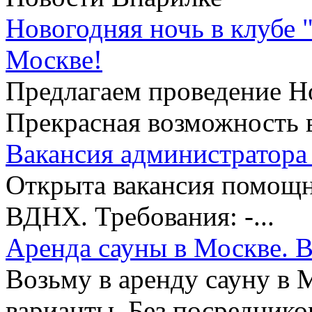
Новогодняя ночь в клубе 
Москве!
Предлагаем проведение Но
Прекрасная возможность в
Вакансия администратора 
Открыта вакансия помощни
ВДНХ. Требования: -...
Аренда сауны в Москве. В
Возьму в аренду сауну в 
варианты. Без посредников