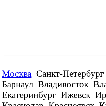
Москва
Санкт-Петербург
Барнаул Владивосток В
Екатеринбург Ижевск Ир
Краснодар Красноярск 