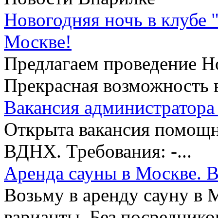
Новогодняя ночь в клубе 
Москве!
Предлагаем проведение Но
Прекрасная возможность в
Вакансия администратора 
Открыта вакансия помощни
ВДНХ. Требования: -...
Аренда сауны в Москве. В
Возьму в аренду сауну в 
варианты. Без посредников