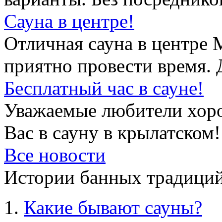
Сауна в центре!
Отличная сауна в центре 
приятно провести время. 
Бесплатный час в сауне!
Уважаемые любители хор
Вас в сауну в крылатском!
Все новости
Истории банных традиций
Какие бывают сауны?