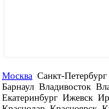
Москва
Санкт-Петербург
Барнаул Владивосток В
Екатеринбург Ижевск Ир
Краснодар Красноярск 