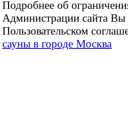
Подробнее об ограничени
Администрации сайта Вы 
Пользовательском соглаш
сауны в городе Москва