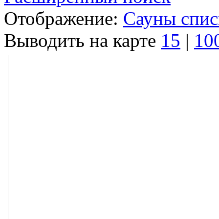
Отображение:
Сауны спи
Выводить на карте
15
|
10