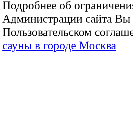
Подробнее об ограничени
Администрации сайта Вы 
Пользовательском соглаш
сауны в городе Москва