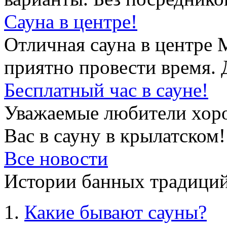
Сауна в центре!
Отличная сауна в центре 
приятно провести время. 
Бесплатный час в сауне!
Уважаемые любители хор
Вас в сауну в крылатском!
Все новости
Истории банных традиций
Какие бывают сауны?