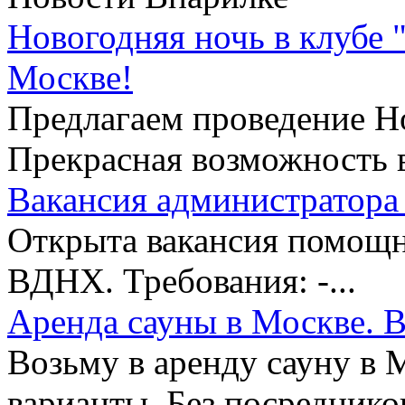
Новогодняя ночь в клубе 
Москве!
Предлагаем проведение Но
Прекрасная возможность в
Вакансия администратора 
Открыта вакансия помощни
ВДНХ. Требования: -...
Аренда сауны в Москве. В
Возьму в аренду сауну в 
варианты. Без посредников