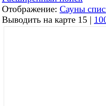
Отображение:
Сауны спи
Выводить на карте
15
|
10