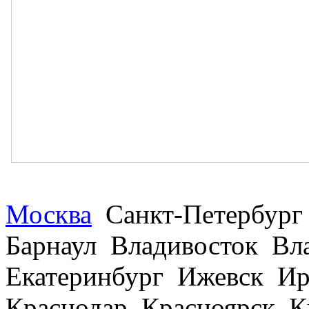
Москва
Санкт-Петербург
Барнаул Владивосток В
Екатеринбург Ижевск Ир
Краснодар Красноярск 