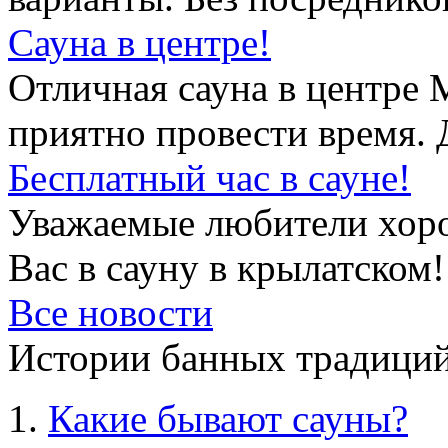
Сауна в центре!
Отличная сауна в центре 
приятно провести время. 
Бесплатный час в сауне!
Уважаемые любители хор
Вас в сауну в крылатском!
Все новости
Истории банных традиций
Какие бывают сауны?