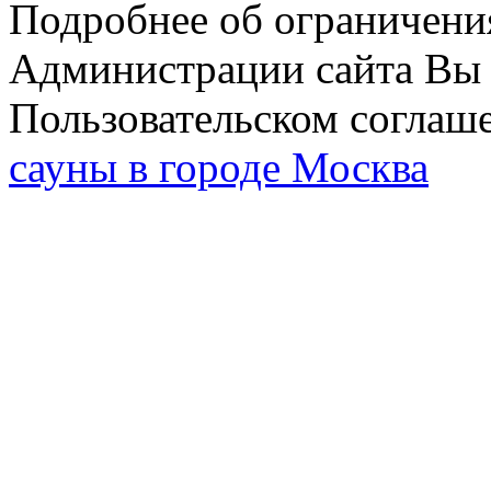
Подробнее об ограничени
Администрации сайта Вы 
Пользовательском соглаш
сауны в городе Москва