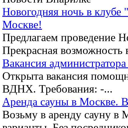
Новогодняя ночь в клубе 
Москве!
Предлагаем проведение Но
Прекрасная возможность в
Вакансия администратора 
Открыта вакансия помощни
ВДНХ. Требования: -...
Аренда сауны в Москве. В
Возьму в аренду сауну в 
варианты. Без посредников