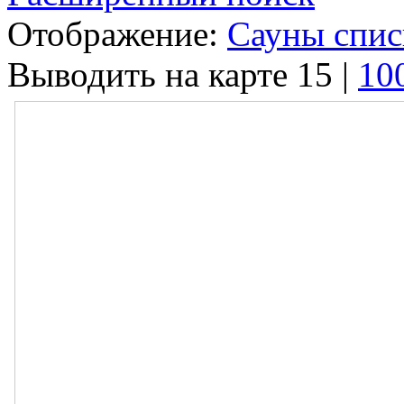
Отображение:
Сауны спи
Выводить на карте
15
|
10