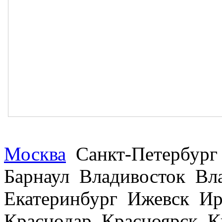
Москва
Санкт-Петербург
Барнаул Владивосток В
Екатеринбург Ижевск Ир
Краснодар Красноярск 