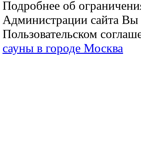
Подробнее об ограничени
Администрации сайта Вы 
Пользовательском соглаш
сауны в городе Москва