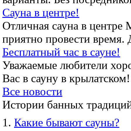
Сауна в центре!
Отличная сауна в центре 
приятно провести время. 
Бесплатный час в сауне!
Уважаемые любители хор
Вас в сауну в крылатском!
Все новости
Истории банных традиций
Какие бывают сауны?