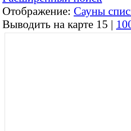
Отображение:
Сауны спи
Выводить на карте
15
|
10