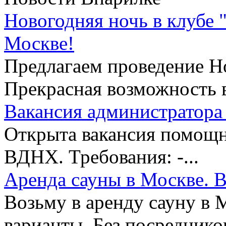
Новогодняя ночь в клубе 
Москве!
Предлагаем проведение Но
Прекрасная возможность в
Вакансия администратора 
Открыта вакансия помощни
ВДНХ. Требования: -...
Аренда сауны в Москве. В
Возьму в аренду сауну в 
варианты. Без посредников