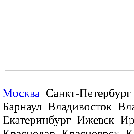
Москва
Санкт-Петербург
Барнаул Владивосток В
Екатеринбург Ижевск Ир
Краснодар Красноярск 