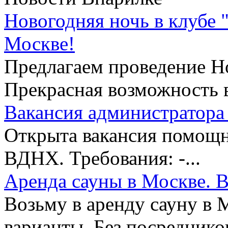
Новогодняя ночь в клубе 
Москве!
Предлагаем проведение Но
Прекрасная возможность в
Вакансия администратора 
Открыта вакансия помощни
ВДНХ. Требования: -...
Аренда сауны в Москве. В
Возьму в аренду сауну в 
варианты. Без посредников