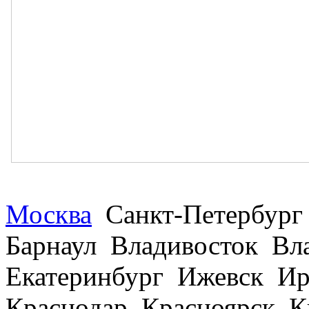
Москва
Санкт-Петербург
Барнаул Владивосток В
Екатеринбург Ижевск Ир
Краснодар Красноярск 