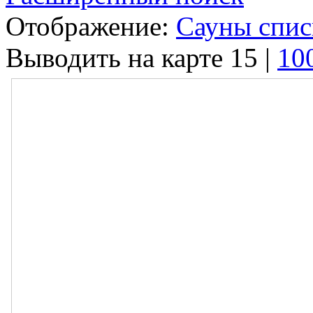
Отображение:
Сауны спи
Выводить на карте
15
|
10