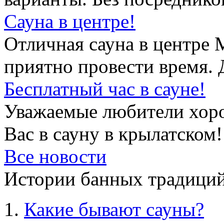
Сауна в центре!
Отличная сауна в центре 
приятно провести время. 
Бесплатный час в сауне!
Уважаемые любители хор
Вас в сауну в крылатском!
Все новости
Истории банных традиций
Какие бывают сауны?