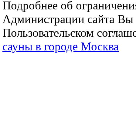
Подробнее об ограничени
Администрации сайта Вы 
Пользовательском соглаш
сауны в городе Москва