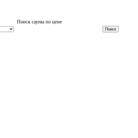
Поиск сауны по цене