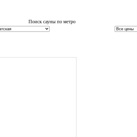
Поиск сауны по метро