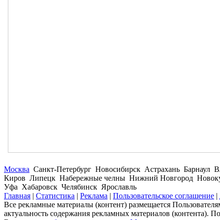
Москва
Санкт-Петербург Новосибирск Астрахань Барнаул В
Киров Липецк Набережные челны Нижний Новгород Новокуз
Уфа Хабаровск Челябинск Ярославль
Главная
|
Статистика
|
Реклама
|
Пользовательское соглашение
|
Все рекламные материалы (контент) размещается Пользователям
актуальность содержания рекламных материалов (контента). П