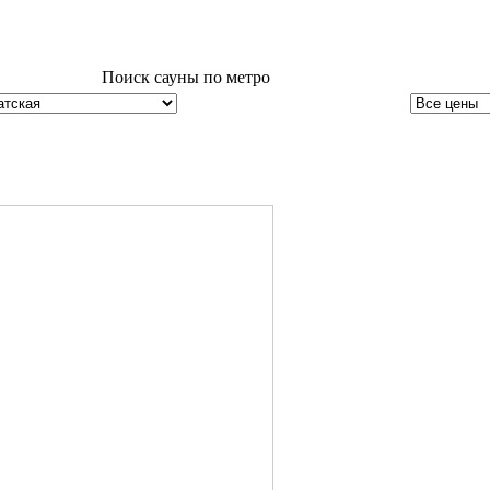
Поиск сауны по метро