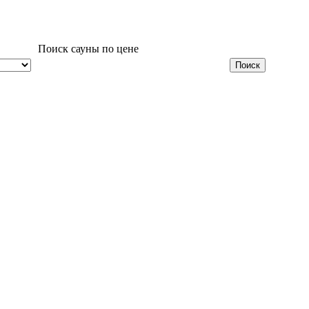
Поиск сауны по цене