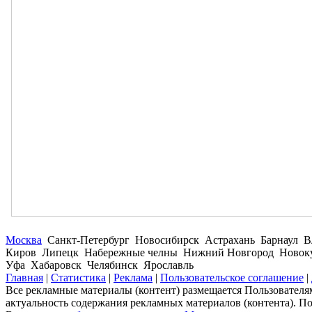
Москва
Санкт-Петербург Новосибирск Астрахань Барнаул В
Киров Липецк Набережные челны Нижний Новгород Новокуз
Уфа Хабаровск Челябинск Ярославль
Главная
|
Статистика
|
Реклама
|
Пользовательское соглашение
|
Все рекламные материалы (контент) размещается Пользователям
актуальность содержания рекламных материалов (контента). П