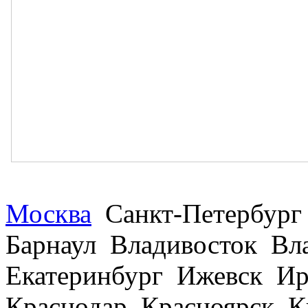
Москва
Санкт-Петербург
Барнаул Владивосток В
Екатеринбург Ижевск Ир
Краснодар Красноярск 