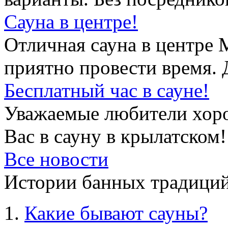
Сауна в центре!
Отличная сауна в центре 
приятно провести время. 
Бесплатный час в сауне!
Уважаемые любители хор
Вас в сауну в крылатском!
Все новости
Истории банных традиций
Какие бывают сауны?