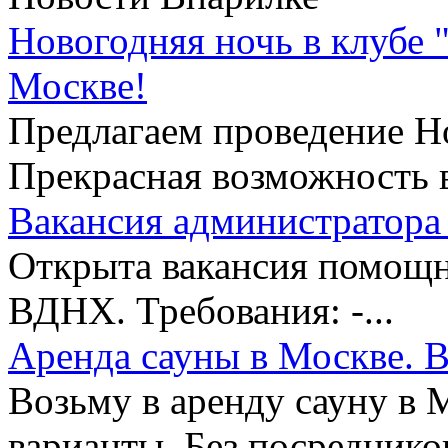
Новогодняя ночь в клубе 
Москве!
Предлагаем проведение Но
Прекрасная возможность в
Вакансия администратора 
Открыта вакансия помощни
ВДНХ. Требования: -...
Аренда сауны в Москве. В
Возьму в аренду сауну в 
варианты. Без посредников