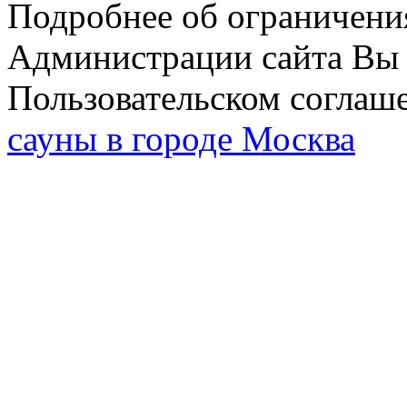
Подробнее об ограничени
Администрации сайта Вы 
Пользовательском соглаш
сауны в городе Москва