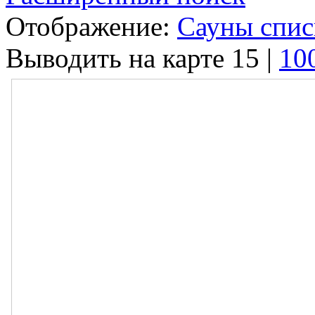
Отображение:
Сауны спи
Выводить на карте
15
|
10