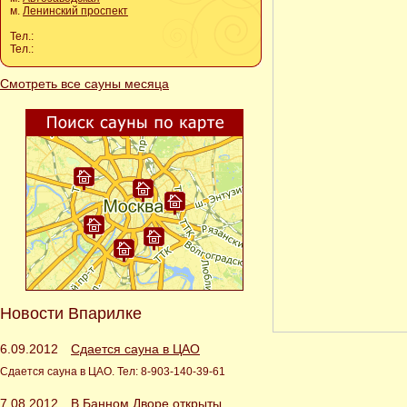
м.
Ленинский проспект
Тел.:
Тел.:
Смотреть все сауны месяца
Новости Впарилке
6.09.2012
Сдается сауна в ЦАО
Сдается сауна в ЦАО. Тел: 8-903-140-39-61
7.08.2012
В Банном Дворе открыты