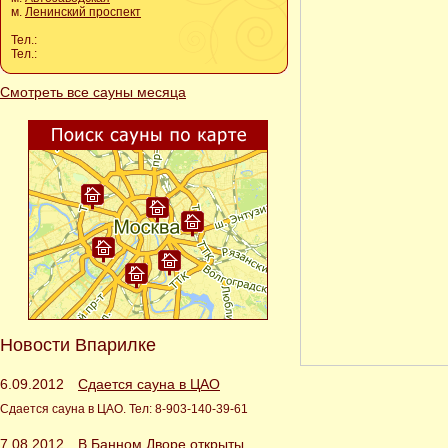
м.
Ленинский проспект
Тел.:
Тел.:
Смотреть все сауны месяца
Новости Впарилке
6.09.2012
Сдается сауна в ЦАО
Сдается сауна в ЦАО. Тел: 8-903-140-39-61
7.08.2012
В Банном Дворе открыты