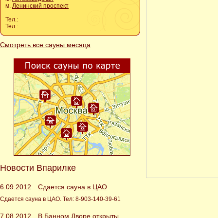
м.
Ленинский проспект
Тел.:
Тел.:
Смотреть все сауны месяца
Новости Впарилке
6.09.2012
Сдается сауна в ЦАО
Сдается сауна в ЦАО. Тел: 8-903-140-39-61
7.08.2012
В Банном Дворе открыты