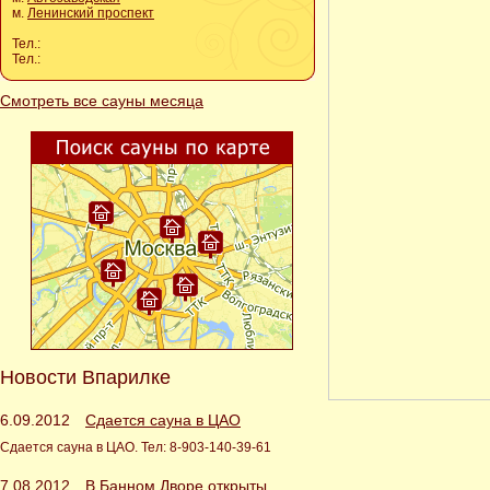
м.
Ленинский проспект
Тел.:
Тел.:
Смотреть все сауны месяца
Новости Впарилке
6.09.2012
Сдается сауна в ЦАО
Сдается сауна в ЦАО. Тел: 8-903-140-39-61
7.08.2012
В Банном Дворе открыты