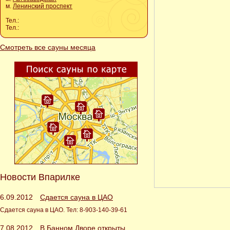
м.
Ленинский проспект
Тел.:
Тел.:
Смотреть все сауны месяца
Новости Впарилке
6.09.2012
Сдается сауна в ЦАО
Сдается сауна в ЦАО. Тел: 8-903-140-39-61
7.08.2012
В Банном Дворе открыты