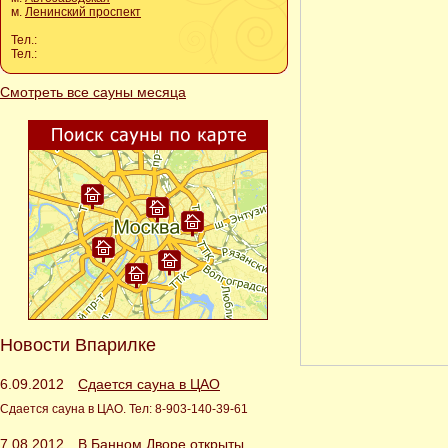
м.
Ленинский проспект
Тел.:
Тел.:
Смотреть все сауны месяца
Новости Впарилке
6.09.2012
Сдается сауна в ЦАО
Сдается сауна в ЦАО. Тел: 8-903-140-39-61
7.08.2012
В Банном Дворе открыты