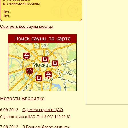
м.
Ленинский проспект
Тел.:
Тел.:
Смотреть все сауны месяца
Новости Впарилке
6.09.2012
Сдается сауна в ЦАО
Сдается сауна в ЦАО. Тел: 8-903-140-39-61
7.08.2012
В Банном Дворе открыты