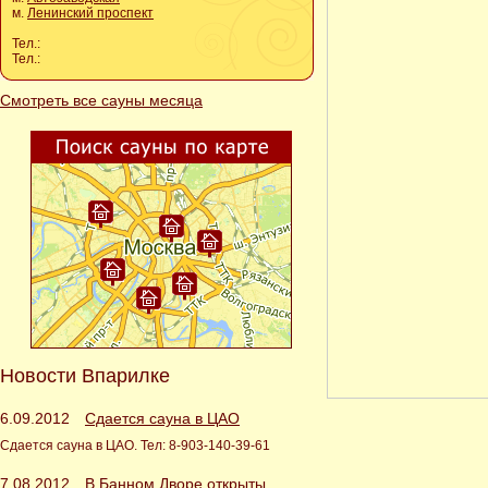
м.
Ленинский проспект
Тел.:
Тел.:
Смотреть все сауны месяца
Новости Впарилке
6.09.2012
Сдается сауна в ЦАО
Сдается сауна в ЦАО. Тел: 8-903-140-39-61
7.08.2012
В Банном Дворе открыты