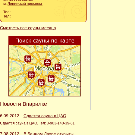
м.
Ленинский проспект
Тел.:
Тел.:
Смотреть все сауны месяца
Новости Впарилке
6.09.2012
Сдается сауна в ЦАО
Сдается сауна в ЦАО. Тел: 8-903-140-39-61
7.08.2012
В Банном Дворе открыты