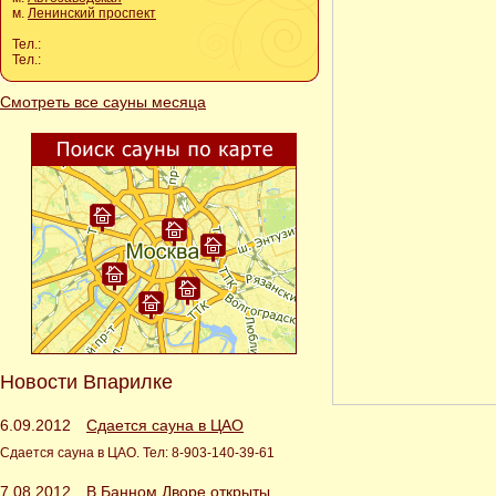
м.
Ленинский проспект
Тел.:
Тел.:
Смотреть все сауны месяца
Новости Впарилке
6.09.2012
Сдается сауна в ЦАО
Сдается сауна в ЦАО. Тел: 8-903-140-39-61
7.08.2012
В Банном Дворе открыты